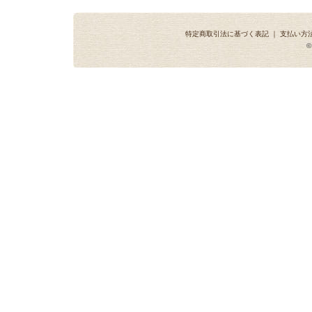
特定商取引法に基づく表記
｜
支払い方
©