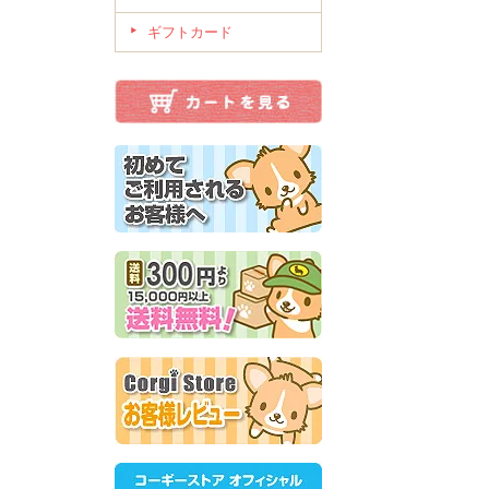
ギフトカード