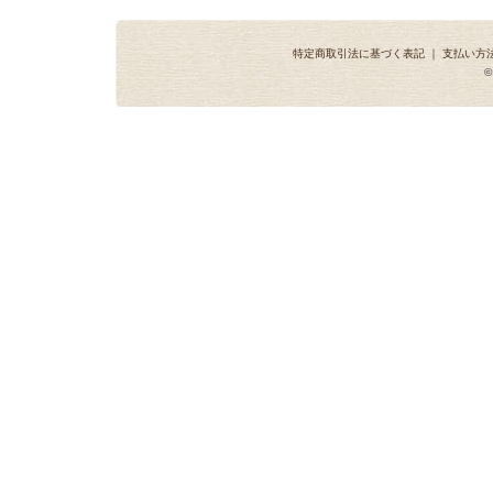
特定商取引法に基づく表記
｜
支払い方
©