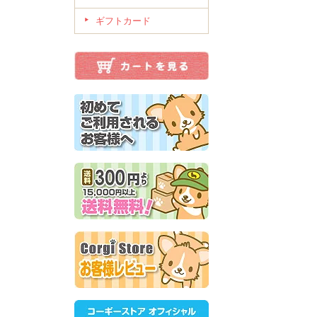
ギフトカード