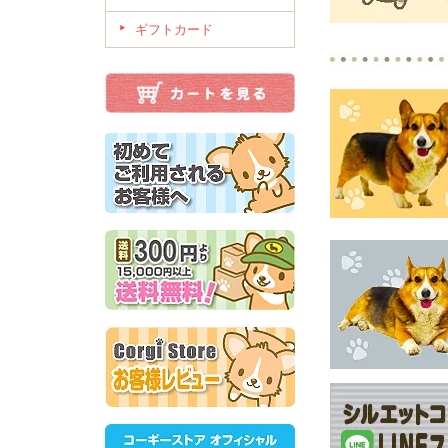
ギフトカード