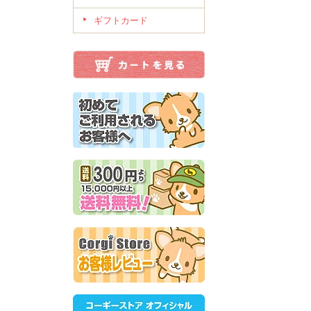
ギフトカード