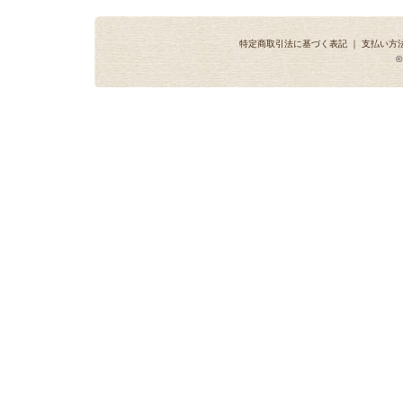
特定商取引法に基づく表記
｜
支払い方
©