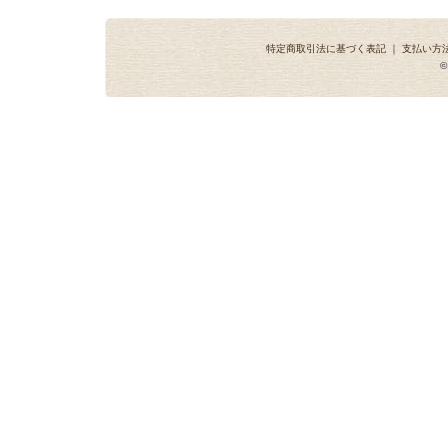
特定商取引法に基づく表記
｜
支払い方
©