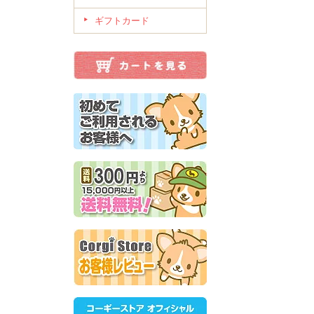
ギフトカード