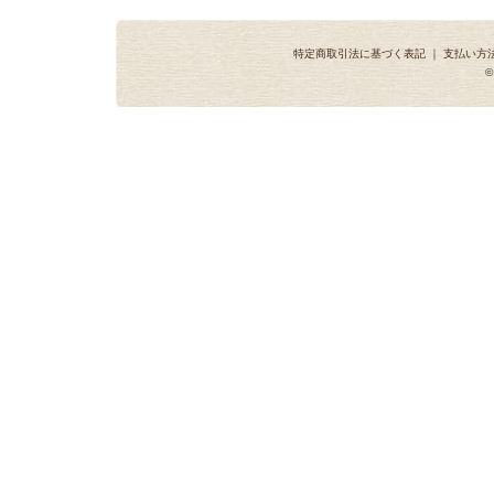
特定商取引法に基づく表記
｜
支払い方
©