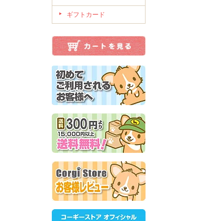
ギフトカード