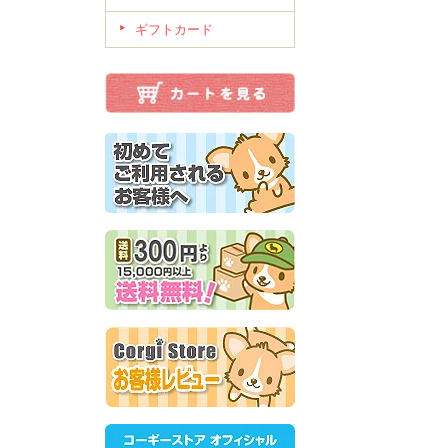
ギフトカード