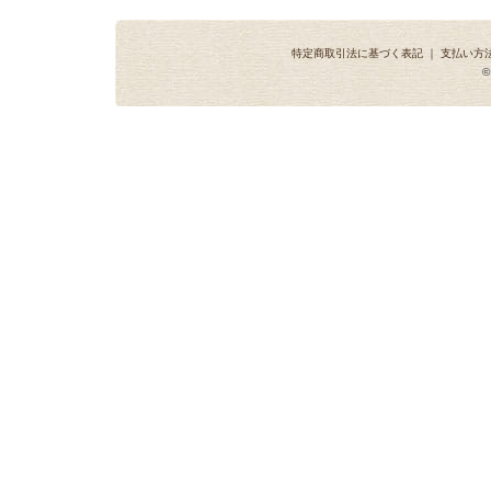
特定商取引法に基づく表記
｜
支払い方
©