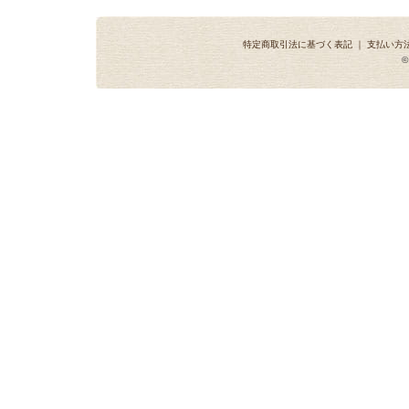
特定商取引法に基づく表記
｜
支払い方
©