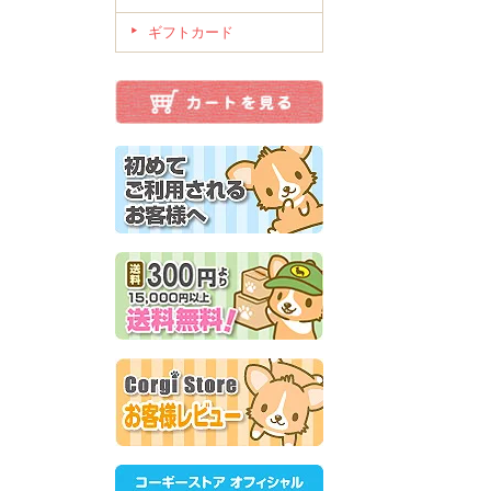
ギフトカード