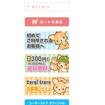
ギフトカード