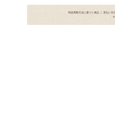
特定商取引法に基づく表記
｜
支払い方
©