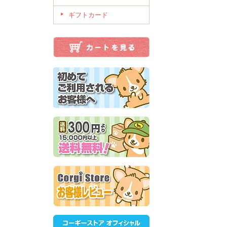
ギフトカード