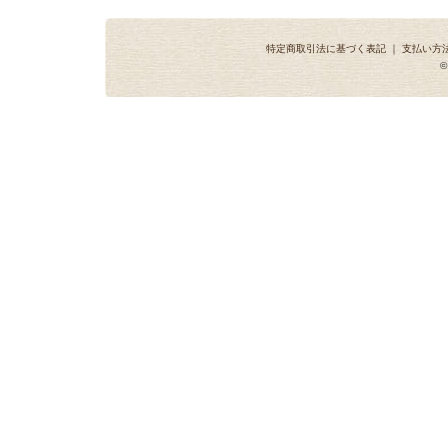
特定商取引法に基づく表記
｜
支払い方
©