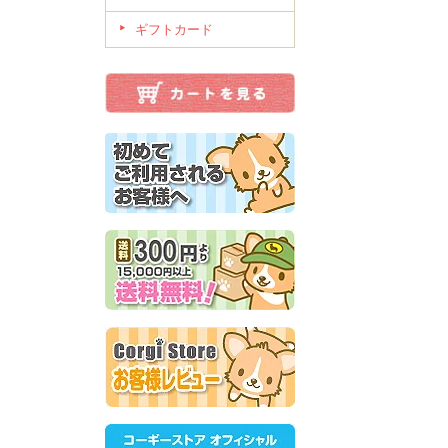
ギフトカード