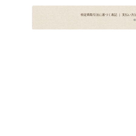
特定商取引法に基づく表記
｜
支払い方
©