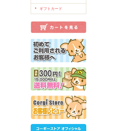
ギフトカード