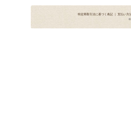
特定商取引法に基づく表記
｜
支払い方
©