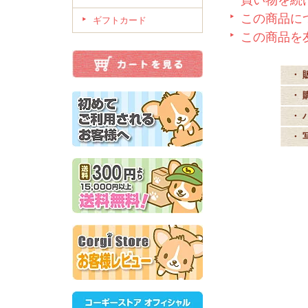
この商品に
ギフトカード
この商品を
・ 
・ 
・ 
・ 