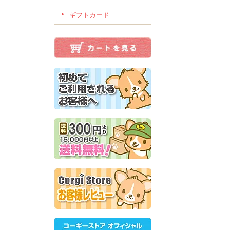
ギフトカード