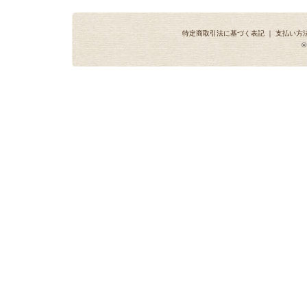
特定商取引法に基づく表記
｜
支払い方
©