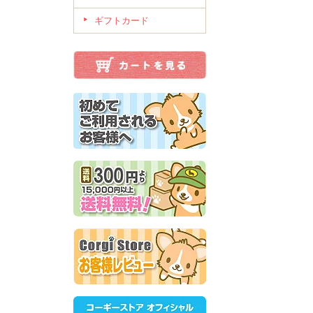
ギフトカード