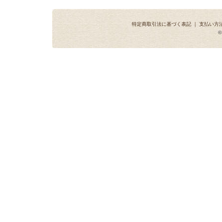
特定商取引法に基づく表記
｜
支払い方
©