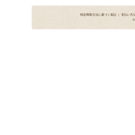
特定商取引法に基づく表記
｜
支払い方
©