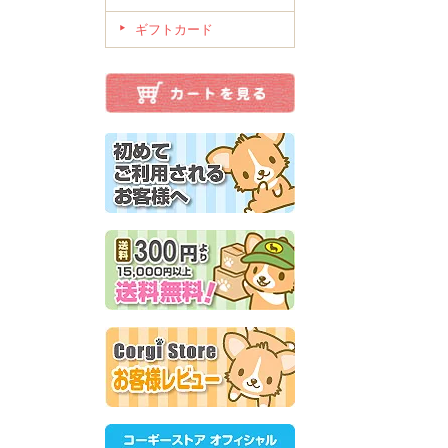
ギフトカード