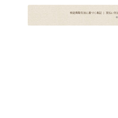
特定商取引法に基づく表記
｜
支払い方
©