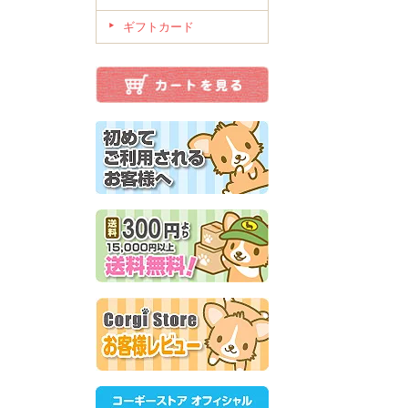
ギフトカード