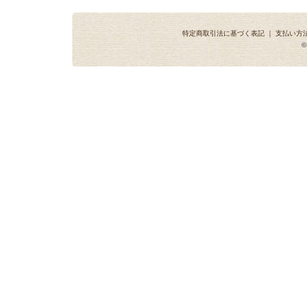
特定商取引法に基づく表記
｜
支払い方
©