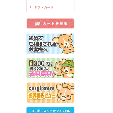
ギフトカード