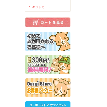
ギフトカード