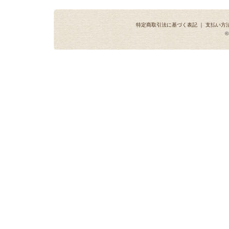
特定商取引法に基づく表記
｜
支払い方
©