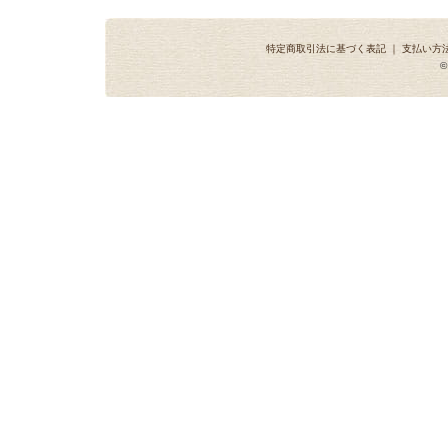
特定商取引法に基づく表記
｜
支払い方
©