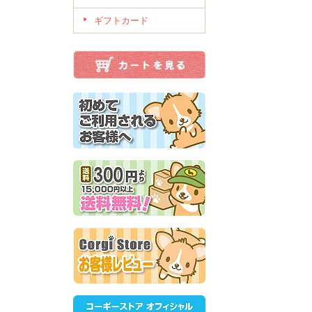
ギフトカード