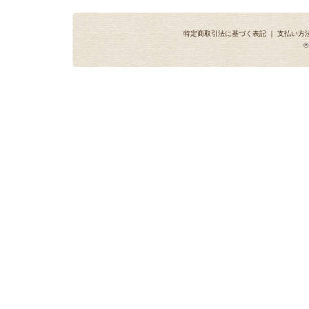
特定商取引法に基づく表記
｜
支払い方
©