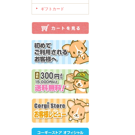
ギフトカード